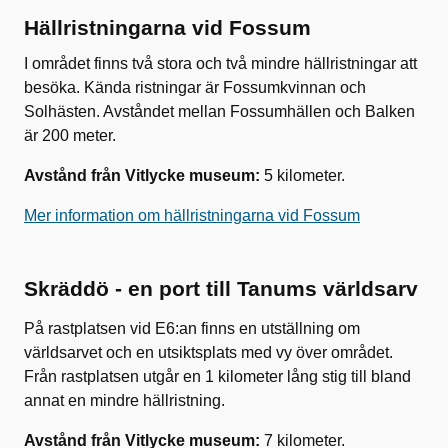
Hällristningarna vid Fossum
I området finns två stora och två mindre hällristningar att
besöka. Kända ristningar är Fossumkvinnan och
Solhästen. Avståndet mellan Fossumhällen och Balken
är 200 meter.
Avstånd från Vitlycke museum:
5 kilometer.
Mer information om hällristningarna vid Fossum
Skräddö - en port till Tanums världsarv
På rastplatsen vid E6:an finns en utställning om
världsarvet och en utsiktsplats med vy över området.
Från rastplatsen utgår en 1 kilometer lång stig till bland
annat en mindre hällristning.
Avstånd från Vitlycke museum:
7 kilometer.