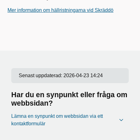
Mer information om hällristningarna vid Skräddö
Senast uppdaterad:
2026-04-23 14:24
Har du en synpunkt eller fråga om
webbsidan?
Lämna en synpunkt om webbsidan via ett
kontaktformulär