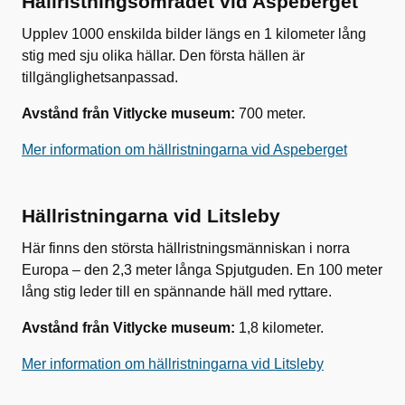
Hällristningsområdet vid Aspeberget
Upplev 1000 enskilda bilder längs en 1 kilometer lång
stig med sju olika hällar. Den första hällen är
tillgänglighetsanpassad.
Avstånd från Vitlycke museum:
700 meter.
Mer information om hällristningarna vid Aspeberget
Hällristningarna vid Litsleby
Här finns den största hällristningsmänniskan i norra
Europa – den 2,3 meter långa Spjutguden. En 100 meter
lång stig leder till en spännande häll med ryttare.
Avstånd från Vitlycke museum:
1,8 kilometer.
Mer information om hällristningarna vid Litsleby