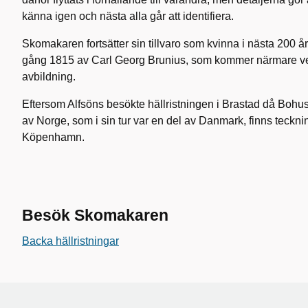
känna igen och nästa alla går att identifiera.
Skomakaren fortsätter sin tillvaro som kvinna i nästa 200 år
gång 1815 av Carl Georg Brunius, som kommer närmare ve
avbildning.
Eftersom Alfsöns besökte hällristningen i Brastad då Bohus
av Norge, som i sin tur var en del av Danmark, finns teckni
Köpenhamn.
Besök Skomakaren
Backa hällristningar