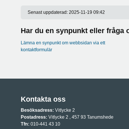
Senast uppdaterad:
2025-11-19 09:42
Har du en synpunkt eller fråg
Lämna en synpunkt om webbsidan via ett
kontaktformulär
Kontakta oss
Besöksadress:
Vitlycke 2
Postadress:
Vitlycke 2 , 457 93 Tanumshede
Tfn:
010-441 43 10