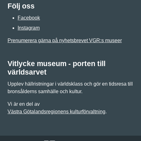
Följ oss
Facebook
Instagram
Prenumerera gärna på nyhetsbrevet VGR:s museer
Vitlycke museum - porten till
världsarvet
Upplev hällristningar i världsklass och gör en tidsresa till
bronsålderns samhälle och kultur.
Vi är en del av
Västra Götalandsregionens kulturförvaltning
.