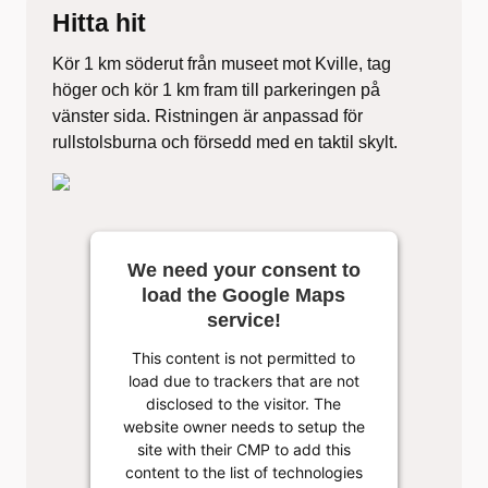
Hitta hit
Kör 1 km söderut från museet mot Kville, tag
höger och kör 1 km fram till parkeringen på
vänster sida. Ristningen är anpassad för
rullstolsburna och försedd med en taktil skylt.
We need your consent to
load the Google Maps
service!
This content is not permitted to
load due to trackers that are not
disclosed to the visitor. The
website owner needs to setup the
site with their CMP to add this
content to the list of technologies