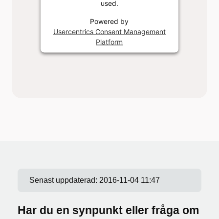
used.
Powered by
Usercentrics Consent Management
Platform
Senast uppdaterad:
2016-11-04 11:47
Har du en synpunkt eller fråga om