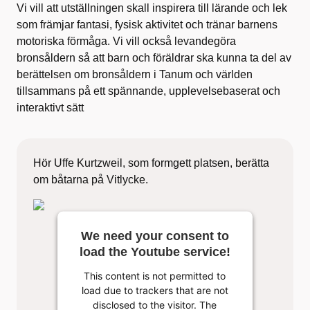
Vi vill att utställningen skall inspirera till lärande och lek
som främjar fantasi, fysisk aktivitet och tränar barnens
motoriska förmåga. Vi vill också levandegöra
bronsåldern så att barn och föräldrar ska kunna ta del av
berättelsen om bronsåldern i Tanum och världen
tillsammans på ett spännande, upplevelsebaserat och
interaktivt sätt
Hör Uffe Kurtzweil, som formgett platsen, berätta
om båtarna på Vitlycke.
We need your consent to
load the Youtube service!
This content is not permitted to
load due to trackers that are not
disclosed to the visitor. The