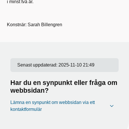
i minst två år.
Konstnär: Sarah Billengren
Senast uppdaterad:
2025-11-10 21:49
Har du en synpunkt eller fråga om
webbsidan?
Lämna en synpunkt om webbsidan via ett
kontaktformulär