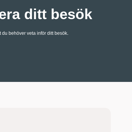
era ditt besök
lt du behöver veta inför ditt besök.