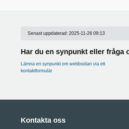
Senast uppdaterad:
2025-11-26 09:13
Har du en synpunkt eller fråg
Lämna en synpunkt om webbsidan via ett
kontaktformulär
Kontakta oss