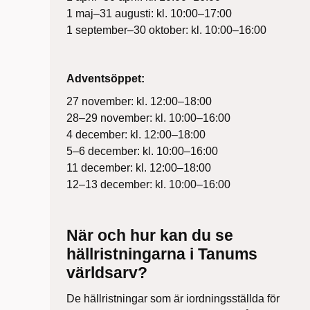
1 maj–31 augusti: kl. 10:00–17:00
1 september–30 oktober: kl. 10:00–16:00
Adventsöppet:
27 november: kl. 12:00–18:00
28–29 november: kl. 10:00–16:00
4 december: kl. 12:00–18:00
5–6 december: kl. 10:00–16:00
11 december: kl. 12:00–18:00
12–13 december: kl. 10:00–16:00
När och hur kan du se
hällristningarna i Tanums
världsarv?
De hällristningar som är iordningsställda för