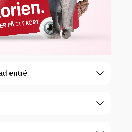
ad entré