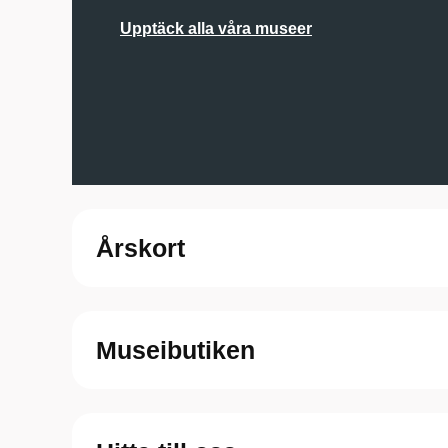
Upptäck alla våra museer
Årskort
Museibutiken