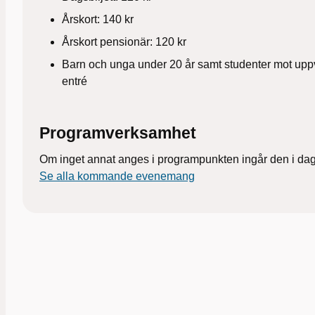
Årskort: 140 kr
Årskort pensionär: 120 kr
Barn och unga under 20 år samt studenter mot uppvi
entré
Programverksamhet
Om inget annat anges i programpunkten ingår den i dagsb
Se alla kommande evenemang