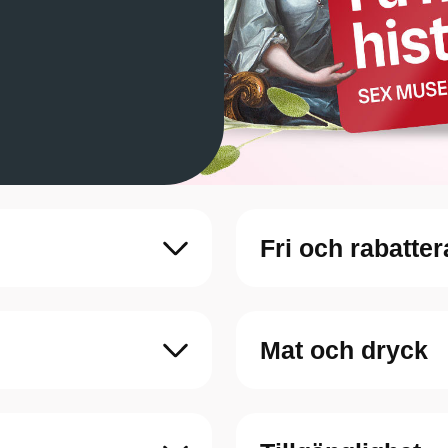
Fri och rabatter
Mat och dryck