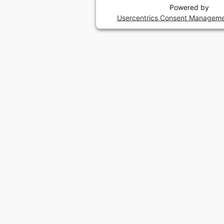
Powered by
Usercentrics Consent Manageme