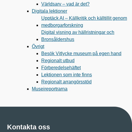
Världsarv – vad är det?
Digitala lektioner
Upptäck AI – Källkritik och källtillit genom
medborgarforskning
Digital visning av hällristningar och
Bronsåldershus
Övrigt
Besök Vitlycke museum på egen hand
Regionalt utbud
Förberedelsehäftet
Lektionen som inte finns
Regionalt arrangörsstöd
Museireportrarna
Kontakta oss