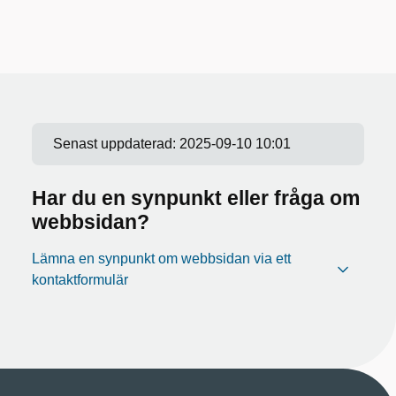
Senast uppdaterad:
2025-09-10 10:01
Har du en synpunkt eller fråga om
webbsidan?
Lämna en synpunkt om webbsidan via ett
kontaktformulär