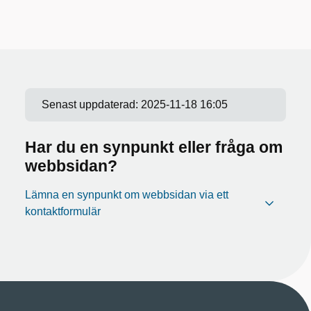
Senast uppdaterad:
2025-11-18 16:05
Har du en synpunkt eller fråga om
webbsidan?
Lämna en synpunkt om webbsidan via ett
kontaktformulär