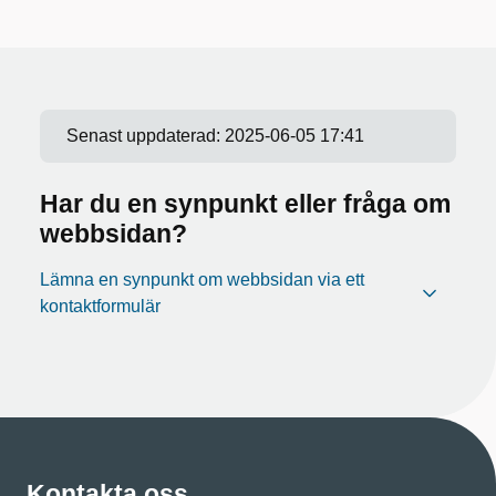
Senast uppdaterad:
2025-06-05 17:41
Har du en synpunkt eller fråga om
webbsidan?
Lämna en synpunkt om webbsidan via ett
kontaktformulär
Kontakta oss