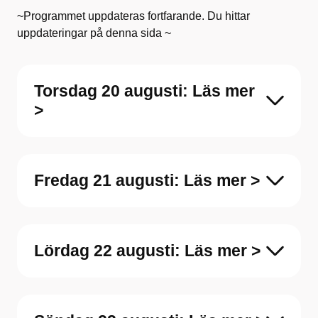
~Programmet uppdateras fortfarande. Du hittar
uppdateringar på denna sida ~
Torsdag 20 augusti: Läs mer
>
Fredag 21 augusti: Läs mer >
Lördag 22 augusti: Läs mer >